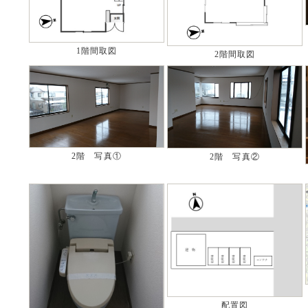
1階間取図
2階間取図
2階 写真①
2階 写真②
配置図