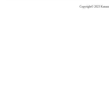
Copyright© 2023 Kanazaw